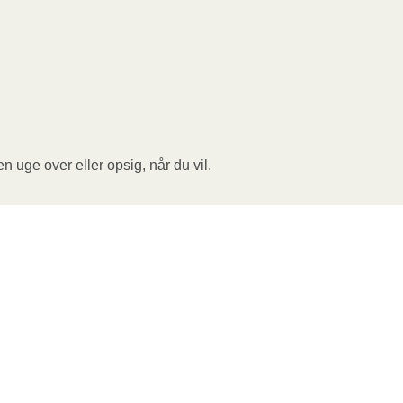
n uge over eller opsig, når du vil.